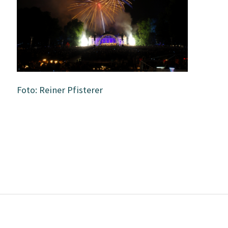
Foto: Reiner Pfisterer